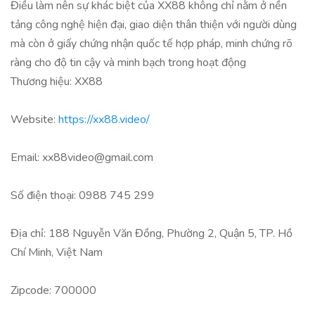
Điều làm nên sự khác biệt của XX88 không chỉ nằm ở nền
tảng công nghệ hiện đại, giao diện thân thiện với người dùng
mà còn ở giấy chứng nhận quốc tế hợp pháp, minh chứng rõ
ràng cho độ tin cậy và minh bạch trong hoạt động
Thương hiệu: XX88
Website:
https://xx88.video/
Email: xx88video@gmail.com
Số điện thoại: 0988 745 299
Địa chỉ: 188 Nguyễn Văn Đồng, Phường 2, Quận 5, TP. Hồ
Chí Minh, Việt Nam
Zipcode: 700000