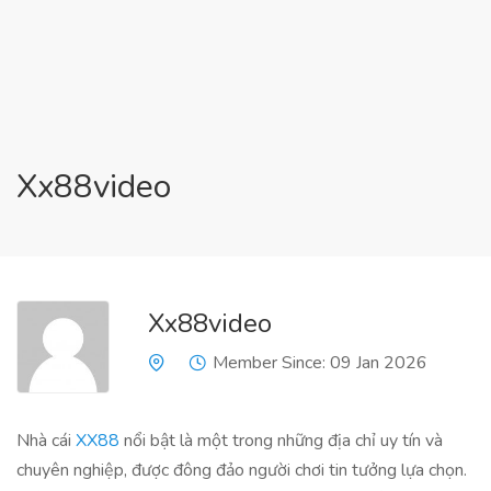
Xx88video
Xx88video
Member Since: 09 Jan 2026
Nhà cái
XX88
nổi bật là một trong những địa chỉ uy tín và
chuyên nghiệp, được đông đảo người chơi tin tưởng lựa chọn.