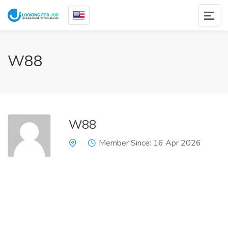
W88
W88
Member Since: 16 Apr 2026