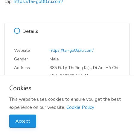
cập:
https://tai-go88.ru.com/
Details
Website
https://tai-go88.ru.com/
Gender
Male
Address
385 Đ. Lý Thường Kiệt, Dĩ An, Hồ Chí
Minh 840000, Việt Nam
Cookies
Bookmark or Share
This website uses cookies to ensure you get the best
experience on our website.
Cookie Policy
Accept