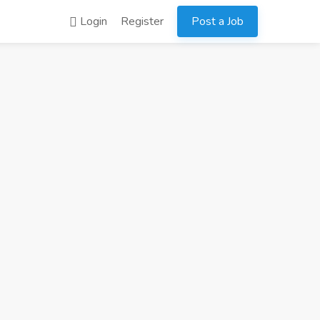
Login
Register
Post a Job