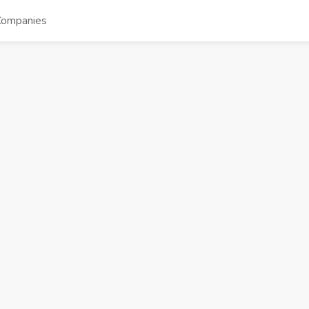
Companies