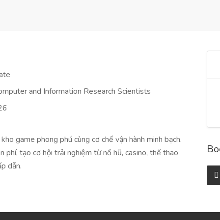
ate
omputer and Information Research Scientists
26
ờ kho game phong phú cùng cơ chế vận hành minh bạch.
Bo
hí, tạo cơ hội trải nghiệm từ nổ hũ, casino, thể thao
ấp dẫn.