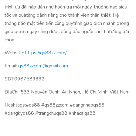
trình ưu đãi hấp dẫn như hoàn trả mỗi ngày, thưởng nạp siêu
tốc và quàtặng dành riêng cho thành viên thân thiết. Hệ
thống bảo mật tiên tiến cùng quytrình giao dịch nhanh chóng
giúp qs88 ngày càng được đông đảo người chơi tintưởng lựa
chọn.
Website:
https://qs88zz.com/
Email:
qs88zzcom@gmail.com
SDT:0987589332
ĐịaChỉ: 533 Nguyễn Oanh, An Nhơn, Hồ Chí Minh, Việt Nam
Hashtags:#qs88 #qs88zzcom #dangnhapqs88
#dangkyqs88 #trangchuqs88 #nhacaiqs88