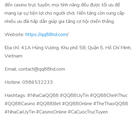
đến casino trực tuyến, mọi tính năng đều được tối ưu để
mang lại sự tiện lợi cho người chơi. Nền tảng còn cung cấp
nhiều ưu đãi hấp dẫn giúp gia tăng cơ hội chiến thắng.
Website:
https://qq88hd.com
/
Địa chỉ: 41A Hùng Vương, Khu phố 5B, Quận 5, Hồ Chí Minh,
Vietnam
Email: contact@qq88hd.com
Hotline: 0986532233
Hashtags: #NhaCaiQQ88 #QQ88UyTin #QQ88ChinhThuc
#QQ88Casino #QQ88Bet #QQ88Online #TheThaoQQ88
#NhaCaiUyTin #CasinoOnline #CaCuocTrucTuyen