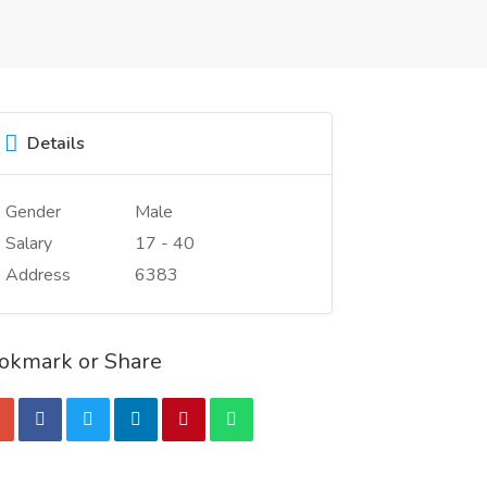
Details
Gender
Male
Salary
17 - 40
Address
6383
okmark or Share