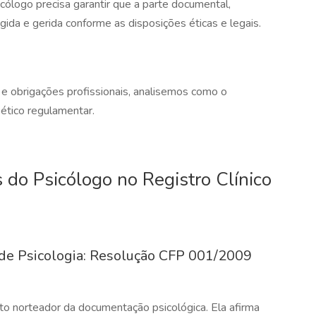
icólogo precisa garantir que a parte documental,
gida e gerida conforme as disposições éticas e legais.
 e obrigações profissionais, analisemos como o
 ético regulamentar.
 do Psicólogo no Registro Clínico
de Psicologia: Resolução CFP 001/2009
o norteador da documentação psicológica. Ela afirma