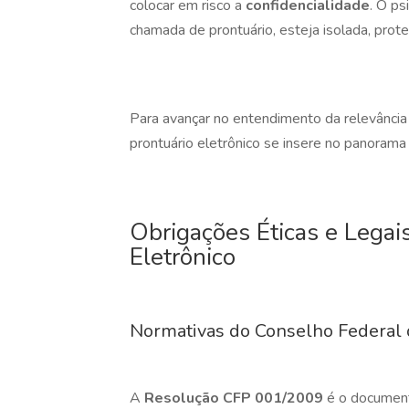
colocar em risco a
confidencialidade
. O ps
chamada de prontuário, esteja isolada, prote
Para avançar no entendimento da relevância
prontuário eletrônico se insere no panorama
Obrigações Éticas e Legais
Eletrônico
Normativas do Conselho Federal 
A
Resolução CFP 001/2009
é o document