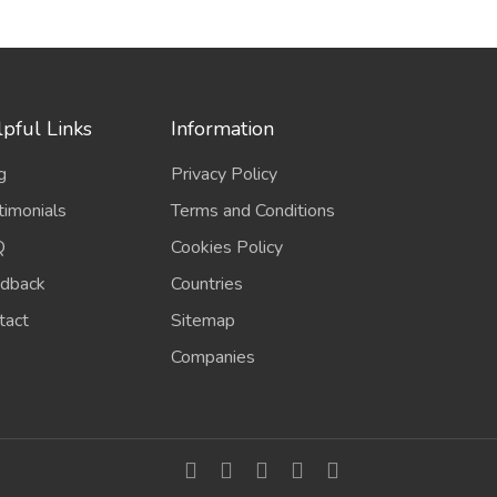
pful Links
Information
g
Privacy Policy
timonials
Terms and Conditions
Q
Cookies Policy
dback
Countries
tact
Sitemap
Companies