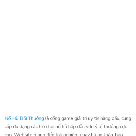
Nổ Hũ Đổi Thưởng
là cổng game giải trí uy tín hàng đầu, cung
cấp đa dạng các trò chơi nổ hũ hấp dẫn với tỷ lệ thưởng cực
cao. Website mang đến trải nghiệm quay hũ an toàn, bảo