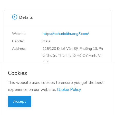
Details
Website
https://nohudoithuong5.com/
Gender
Male
Address
115/120 Đ. Lê Văn Sỹ, Phường 13, Ph
ú Nhuận, Thành phố Hồ Chí Minh, Vi
ệt Nam
Cookies
Bookmark or Share
This website uses cookies to ensure you get the best
experience on our website.
Cookie Policy
Accept