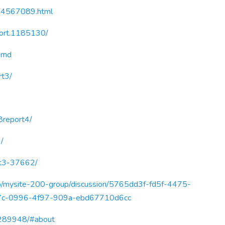
954567089.html
port.1185130/
-md
rt3/
8report4/
/
ort3-37662/
up/mysite-200-group/discussion/5765dd3f-fd5f-4475-
7c-0996-4f97-909a-ebd67710d6cc
.289948/#about