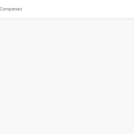
Companies