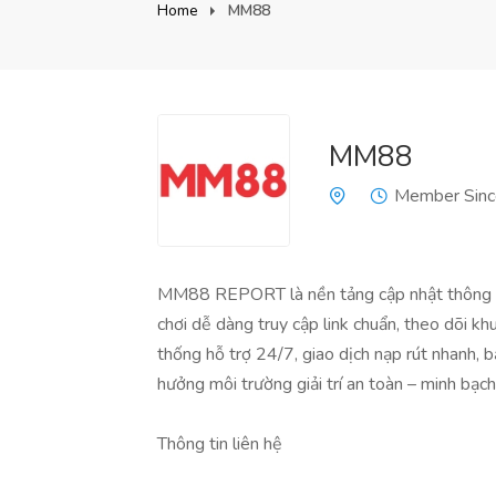
Home
MM88
MM88
Member Sinc
MM88 REPORT là nền tảng cập nhật thông tin
chơi dễ dàng truy cập link chuẩn, theo dõi k
thống hỗ trợ 24/7, giao dịch nạp rút nhanh, b
hưởng môi trường giải trí an toàn – minh bạc
Thông tin liên hệ