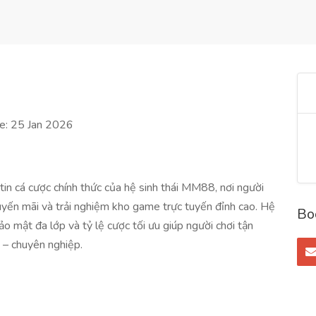
e: 25 Jan 2026
 cá cược chính thức của hệ sinh thái MM88, nơi người
huyến mãi và trải nghiệm kho game trực tuyến đỉnh cao. Hệ
Bo
ảo mật đa lớp và tỷ lệ cược tối ưu giúp người chơi tận
h – chuyên nghiệp.