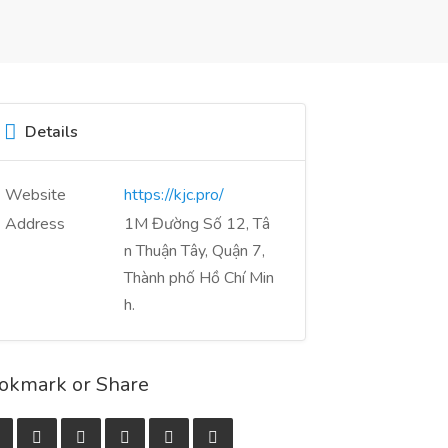
Details
Website
https://kjc.pro/
Address
1M Đường Số 12, Tâ
n Thuận Tây, Quận 7,
Thành phố Hồ Chí Min
h.
okmark or Share