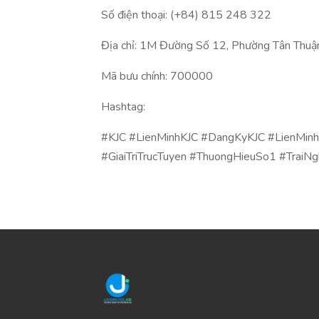
Số điện thoại: (+84) 815 248 322
Địa chỉ: 1M Đường Số 12, Phường Tân Thuận
Mã bưu chính: 700000
Hashtag:
#KJC #LienMinhKJC #DangKyKJC #LienMin
#GiaiTriTrucTuyen #ThuongHieuSo1 #TraiN