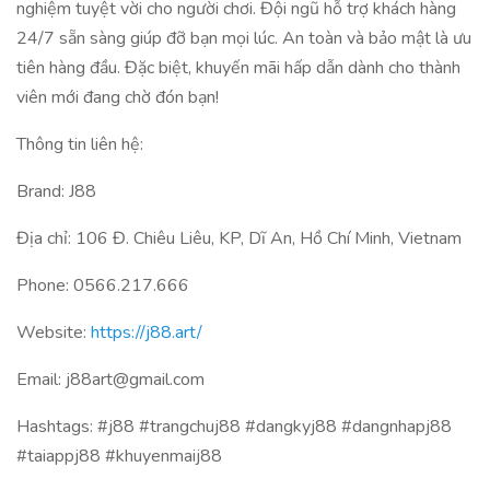
nghiệm tuyệt vời cho người chơi. Đội ngũ hỗ trợ khách hàng
24/7 sẵn sàng giúp đỡ bạn mọi lúc. An toàn và bảo mật là ưu
tiên hàng đầu. Đặc biệt, khuyến mãi hấp dẫn dành cho thành
viên mới đang chờ đón bạn!
Thông tin liên hệ:
Brand: J88
Địa chỉ: 106 Đ. Chiêu Liêu, KP, Dĩ An, Hồ Chí Minh, Vietnam
Phone: 0566.217.666
Website:
https://j88.art/
Email: j88art@gmail.com
Hashtags: #j88 #trangchuj88 #dangkyj88 #dangnhapj88
#taiappj88 #khuyenmaij88