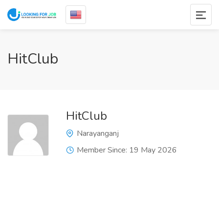
HitClub
HitClub
Narayanganj
Member Since: 19 May 2026