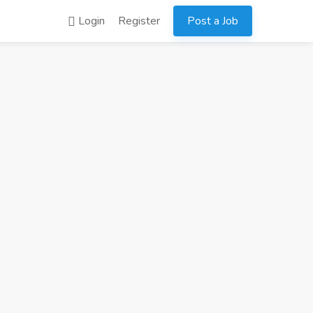
Login
Register
Post a Job