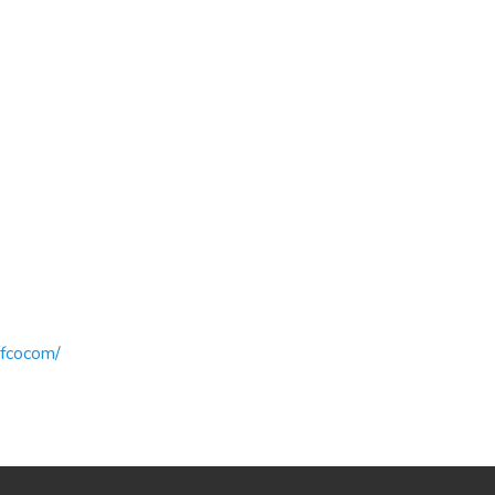
8fcocom/