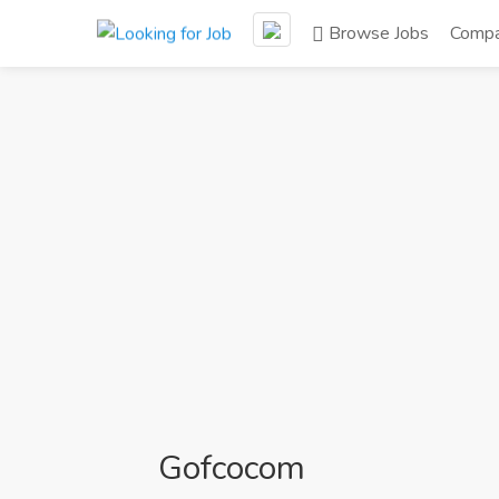
Browse Jobs
Compa
Gofcocom