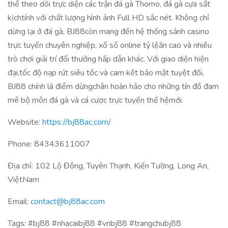
thể theo dõi trực diện các trận đá gà Thomo, đá gà cựa sắt
kịchtính với chất lượng hình ảnh Full HD sắc nét. Không chỉ
dừng lại ở đá gà, BJ88còn mang đến hệ thống sảnh casino
trực tuyến chuyên nghiệp, xổ số online tỷ lệăn cao và nhiều
trò chơi giải trí đổi thưởng hấp dẫn khác. Với giao diện hiện
đại,tốc độ nạp rút siêu tốc và cam kết bảo mật tuyệt đối,
BJ88 chính là điểm dừngchân hoàn hảo cho những tín đồ đam
mê bộ môn đá gà và cá cược trực tuyến thế hệmới.
Website:
https://bj88ac.com/
Phone: 84343611007
Địa chỉ: 102 Lộ Đông, Tuyên Thạnh, Kiến Tường, Long An,
ViệtNam
Email:
contact@bj88ac.com
Tags: #bj88 #nhacaibj88 #vnbj88 #trangchubj88