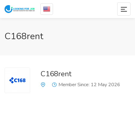
C168rent
C168rent
Member Since: 12 May 2026