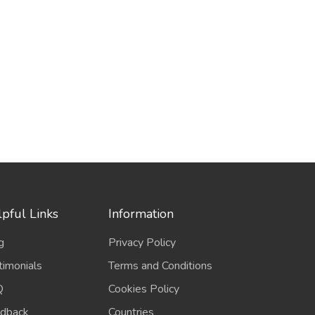
pful Links
Information
g
Privacy Policy
timonials
Terms and Conditions
Q
Cookies Policy
dback
Countries