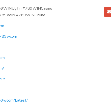
89WINUyTin #789WINCasino
789WIN #789WINOnline
om/
in789wcom
com
m/
out
789wcom/Latest/