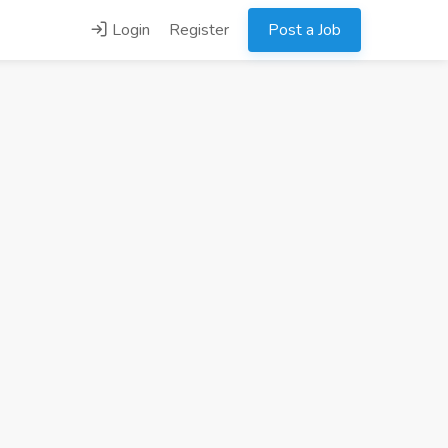
Login
Register
Post a Job